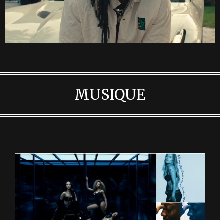
MUSIQUE