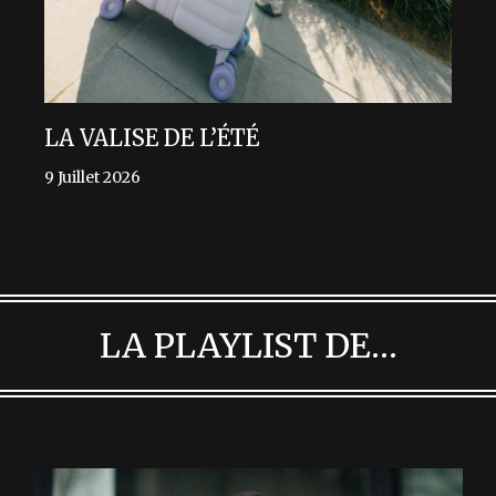
LA VALISE DE L’ÉTÉ
9 Juillet 2026
LA PLAYLIST DE…