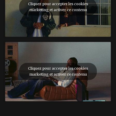
Cliquez pour accepter les cookies
marketing et activer ce contenu
Cliquez pour accepter les cookies
marketing et activer ce contenu