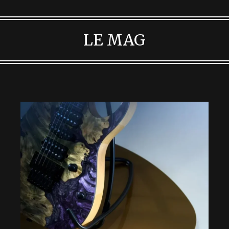
LE MAG