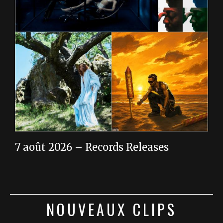
7 août 2026 – Records Releases
NOUVEAUX CLIPS