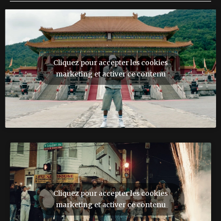
Cliquez pour accepter les cookies
marketing et activer ce contenu
Cliquez pour accepter les cookies
marketing et activer ce contenu