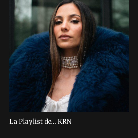
La Playlist de… KRN