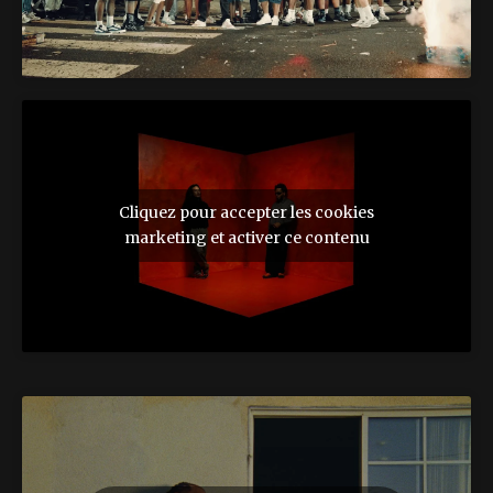
Cliquez pour accepter les cookies
marketing et activer ce contenu