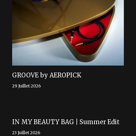
GROOVE by AEROPICK
29 Juillet 2026
IN MY BEAUTY BAG | Summer Edit
23 Juillet 2026