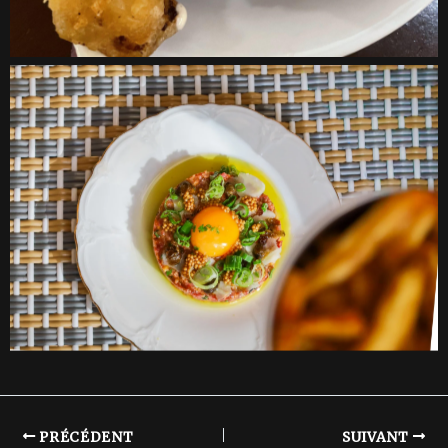
PRÉCÉDENT
SUIVANT