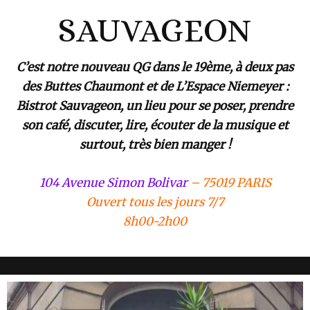
SAUVAGEON
C’est notre nouveau QG dans le 19ème, à deux pas
des Buttes Chaumont et de L’Espace Niemeyer :
Bistrot Sauvageon, un lieu pour se poser, prendre
son café, discuter, lire, écouter de la musique et
surtout, très bien manger !
104 Avenue Simon Bolivar
– 75019 PARIS
Ouvert tous les jours 7/7
8h00-2h00