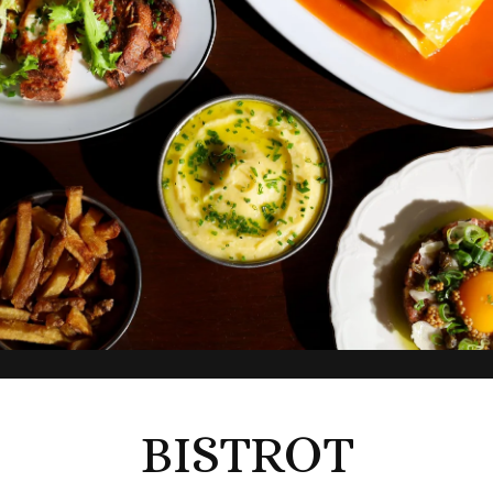
BISTROT