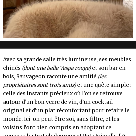
Avec sa grande salle très lumineuse, ses meubles
chinés
(dont une belle Vespa rouge)
et son bar en
bois, Sauvageon raconte une amitié
(les
propriétaires sont trois amis)
et une quête simple :
celle des instants précieux où l’on se retrouve
autour d’un bon verre de vin, d’un cocktail
original et d’un plat réconfortant pour refaire le
monde. Ici, on peut être soi, sans filtre, et les
voisins l’ont bien compris en adoptant ce