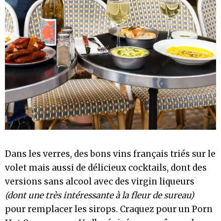
Dans les verres, des bons vins français triés sur le
volet mais aussi de délicieux cocktails, dont des
versions sans alcool avec des virgin liqueurs
(dont une très intéressante à la fleur de sureau)
pour remplacer les sirops. Craquez pour un Porn