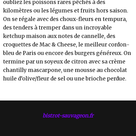
oubliez les poissons rares pêchés à des
kilomètres ou les légumes et fruits hors saison.
On se régale avec des choux-fleurs en tempura,
des tenders à tremper dans un incroyable
ketchup maison aux notes de cannelle, des
croquettes de Mac & Cheese, le meilleur cordon-
bleu de Paris ou encore des burgers généreux. On
termine par un soyeux de citron avec sa crème
chantilly mascarpone, une mousse au chocolat
huile d’olive/fleur de sel ou une brioche perdue.
bistrot-sauvageon.fr