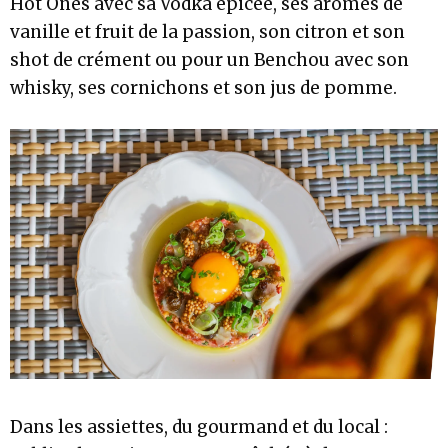
Hot Ones avec sa Vodka épicée, ses arômes de
vanille et fruit de la passion, son citron et son
shot de crément ou pour un Benchou avec son
whisky, ses cornichons et son jus de pomme.
Dans les assiettes, du gourmand et du local :