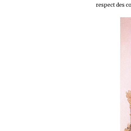
respect des c