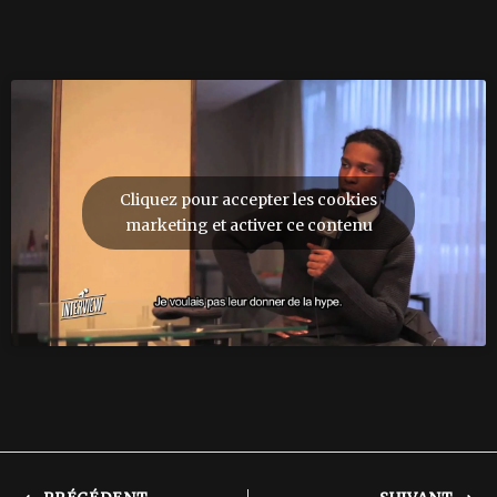
Cliquez pour accepter les cookies
marketing et activer ce contenu