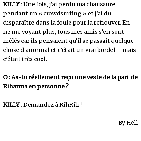
KILLY
: Une fois, j’ai perdu ma chaussure
pendant un « crowdsurfing » et j’ai du
disparaître dans la foule pour la retrouver. En
ne me voyant plus, tous mes amis s’en sont
mêlés car ils pensaient qu’il se passait quelque
chose d’anormal et c’était un vrai bordel – mais
c’était très cool.
O : As-tu réellement reçu une veste de la part de
Rihanna en personne ?
KILLY
: Demandez à RihRih !
By Hell