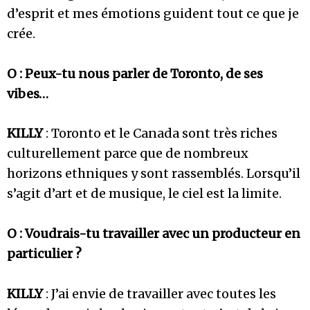
d’esprit et mes émotions guident tout ce que je
crée.
O : Peux-tu nous parler de Toronto, de ses
vibes…
KILLY
: Toronto et le Canada sont très riches
culturellement parce que de nombreux
horizons ethniques y sont rassemblés. Lorsqu’il
s’agit d’art et de musique, le ciel est la limite.
O : Voudrais-tu travailler avec un producteur en
particulier ?
KILLY
: J’ai envie de travailler avec toutes les