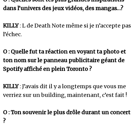
dans l’univers des jeux vidéos, des mangas…?
KILLY
: L de Death Note même si je n’accepte pas
l’échec.
O : Quelle fut ta réaction en voyant ta photo et
ton nom sur le panneau publicitaire géant de
Spotify affiché en plein Toronto ?
KILLY
: J’avais dit il y a longtemps que vous me
verriez sur un building, maintenant, c’est fait !
O : Ton souvenir le plus drôle durant un concert
?