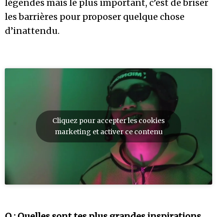
légendes mais le plus important, c’est de briser
les barrières pour proposer quelque chose
d’inattendu.
Cliquez pour accepter les cookies
marketing et activer ce contenu
O : Quelles sont tes plus grandes inspirations