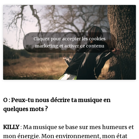
Cliquez pour accepter les cookies
marketing et activer ce contenu
O : Peux-tu nous décrire ta musique en
quelques mots ?
KILLY
: Ma musique se base sur mes humeurs et
mon énergie. Mon environnement, mon état