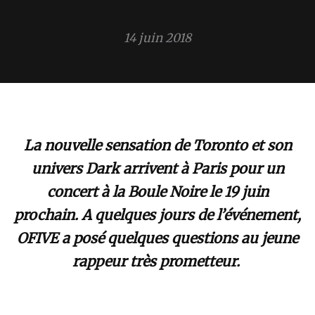
14 juin 2018
La nouvelle sensation de Toronto et son
univers Dark arrivent à Paris pour un
concert à la Boule Noire le 19 juin
prochain. A quelques jours de l’événement,
OFIVE a posé quelques questions au jeune
rappeur très prometteur.