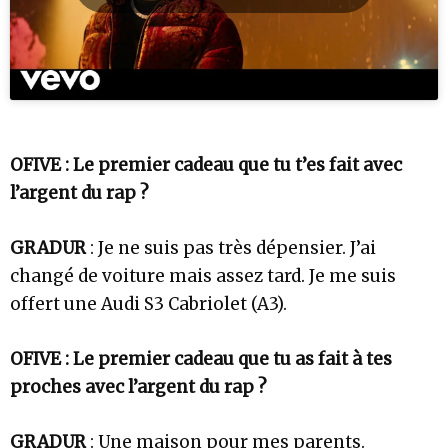
OFIVE : Le premier cadeau que tu t’es fait avec
l’argent du rap ?
GRADUR
: Je ne suis pas très dépensier. J’ai
changé de voiture mais assez tard. Je me suis
offert une Audi S3 Cabriolet (A3).
OFIVE : Le premier cadeau que tu as fait à tes
proches avec l’argent du rap ?
GRADUR
: Une maison pour mes parents.