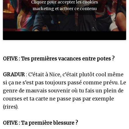
Cliquez pour accepter les cookies
marketing et activer ce contenu
OFIVE : Tes premières vacances entre potes ?
GRADUR
: C’était à Nice, c’était plutôt cool même
si ça ne s’est pas toujours passé comme prévu. Le
genre de mauvais souvenir où tu fais un plein de
courses et ta carte ne passe pas par exemple
(rires).
OFIVE : Ta première blessure ?