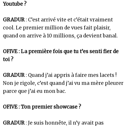
Youtube ?
GRADUR
: C’est arrivé vite et c’était vraiment
cool. Le premier million de vues fait plaisir,
quand on arrive à 10 millions, ça devient banal.
OFIVE : La première fois que tu t’es senti fier de
toi ?
GRADUR
: Quand j’ai appris à faire mes lacets !
Non je rigole, c’est quand j’ai vu ma mère pleurer
parce que j’ai eu mon bac.
OFIVE : Ton premier showcase ?
GRADUR
: Je suis honnête, il n’y avait pas