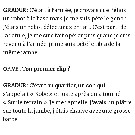
GRADUR
: C’était à l’armée, je croyais que j’étais
un robot à la base mais je me suis pété le genou.
J’étais un robot défectueux en fait. C’est parti de
la rotule, je me suis fait opérer puis quand je suis
revenu à l’armée, je me suis pété le tibia de la
même jambe.
OFIVE : Ton premier clip ?
GRADUR
: C’était au quartier, un son qui
s’appelait « Kobe » et juste après on a tourné
« Sur le terrain ». Je me rappelle, j’avais un plâtre
sur toute la jambe, j’étais chauve avec une grosse
barbe.