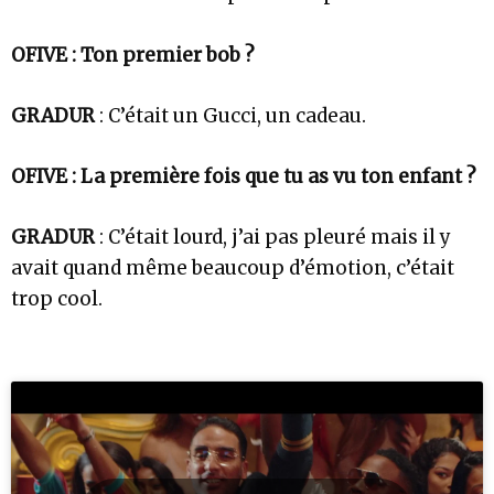
OFIVE : Ton premier bob ?
GRADUR
: C’était un Gucci, un cadeau.
OFIVE : La première fois que tu as vu ton enfant ?
GRADUR
: C’était lourd, j’ai pas pleuré mais il y
avait quand même beaucoup d’émotion, c’était
trop cool.