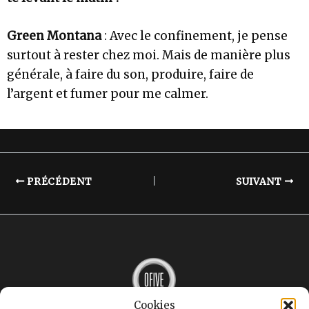
Green Montana
: Avec le confinement, je pense
surtout à rester chez moi. Mais de manière plus
générale, à faire du son, produire, faire de
l’argent et fumer pour me calmer.
PRÉCÉDENT
SUIVANT
Cookies