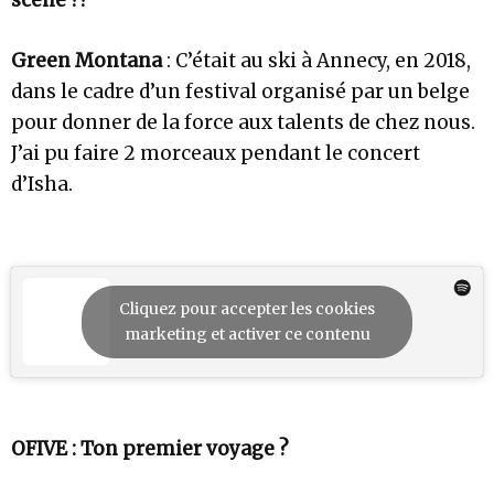
Green Montana
: C’était au ski à Annecy, en 2018,
dans le cadre d’un festival organisé par un belge
pour donner de la force aux talents de chez nous.
J’ai pu faire 2 morceaux pendant le concert
d’Isha.
Cliquez pour accepter les cookies
marketing et activer ce contenu
OFIVE : Ton premier voyage ?