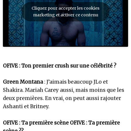
Cliquez pour accepter les cookies
marketing et activer ce contenu
OFIVE : Ton premier crush sur une célébrité ?
Green Montana
: J’aimais beaucoup JLo et
Shakira. Mariah Carey aussi, mais moins que les
deux premières. En vrai, on peut aussi rajouter
Ashanti et Britney.
OFIVE : Ta première scène OFIVE : Ta première
scène ??