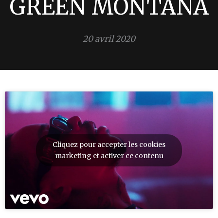
GREEN MONTANA
20 avril 2020
Cliquez pour accepter les cookies
marketing et activer ce contenu