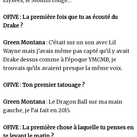
Elysées, le Moulin rouge…
OFIVE : La première fois que tu as écouté du
Drake ?
Green Montana
: C’était sur un son avec Lil
Wayne mais j’avais même pas capté qu’il y avait
Drake dessus comme à l’époque YMCMB, je
trouvais qu’ils avaient presque la même voix.
OFIVE : Ton premier tatouage ?
Green Montana
: Le Dragon Ball sur ma main
gauche, je l’ai fait en 2015.
OFIVE : La première chose à laquelle tu penses en
te levant le matin ?