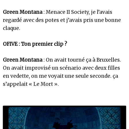
Green Montana
: Menace II Society, je l’avais
regardé avec des potes et j’avais pris une bonne
claque.
OFIVE : Ton premier clip ?
Green Montana
: On avait tourné ça à Bruxelles.
On avait improvisé un scénario avec deux filles
en vedette, on me voyait une seule seconde. ça
s’appelait « Le Mort ».