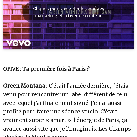
Cliquez pour accepter les cookies
marketing et activer ce contenu
OFIVE : Ta première fois à Paris ?
Green Montana
: C’était l’année dernière, j’étais
venu pour rencontrer un label différent de celui
avec lequel j’ai finalement signé. J’en ai aussi
profité pour faire une séance studio. C’était
vraiment super « smart », l’énergie de Paris, ça
avance aussi vite que je l’imaginais. Les Champs-