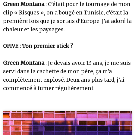
Green Montana
: C’était pour le tournage de mon
clip « Risques », on a bougé en Tunisie, c’était la
première fois que je sortais d’Europe. J’ai adoré la
chaleur et les paysages.
OFIVE : Ton premier stick ?
Green Montana
: Je devais avoir 13 ans, je me suis
servi dans la cachette de mon père, ça m’a
complètement explosé. Deux ans plus tard, j’ai
commencé à fumer régulièrement.