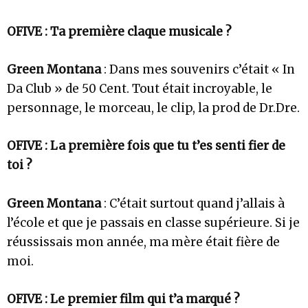
OFIVE : Ta première claque musicale ?
Green Montana
: Dans mes souvenirs c’était « In
Da Club » de 50 Cent. Tout était incroyable, le
personnage, le morceau, le clip, la prod de Dr.Dre.
OFIVE : La première fois que tu t’es senti fier de
toi ?
Green Montana
: C’était surtout quand j’allais à
l’école et que je passais en classe supérieure. Si je
réussissais mon année, ma mère était fière de
moi.
OFIVE : Le premier film qui t’a marqué ?