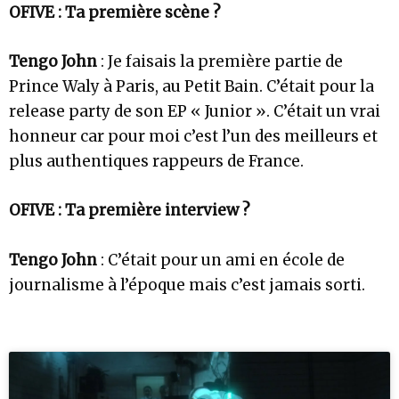
OFIVE : Ta première scène ?
Tengo John
: Je faisais la première partie de
Prince Waly à Paris, au Petit Bain. C’était pour la
release party de son EP « Junior ». C’était un vrai
honneur car pour moi c’est l’un des meilleurs et
plus authentiques rappeurs de France.
OFIVE : Ta première interview ?
Tengo John
: C’était pour un ami en école de
journalisme à l’époque mais c’est jamais sorti.