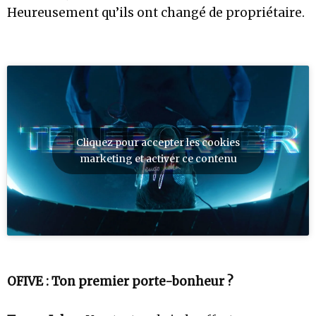
Heureusement qu’ils ont changé de propriétaire.
Cliquez pour accepter les cookies
marketing et activer ce contenu
OFIVE : Ton premier porte-bonheur ?