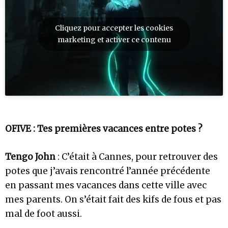
Cliquez pour accepter les cookies
marketing et activer ce contenu
OFIVE : Tes premières vacances entre potes ?
Tengo John
: C’était à Cannes, pour retrouver des
potes que j’avais rencontré l’année précédente
en passant mes vacances dans cette ville avec
mes parents. On s’était fait des kifs de fous et pas
mal de foot aussi.