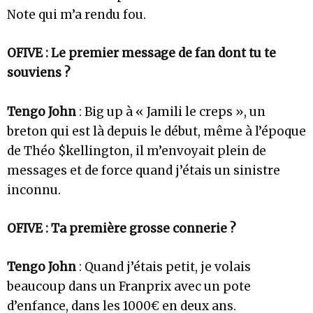
Note qui m’a rendu fou.
OFIVE : Le premier message de fan dont tu te
souviens ?
Tengo John
: Big up à « Jamili le creps », un
breton qui est là depuis le début, même à l’époque
de Théo $kellington, il m’envoyait plein de
messages et de force quand j’étais un sinistre
inconnu.
OFIVE : Ta première grosse connerie ?
Tengo John
: Quand j’étais petit, je volais
beaucoup dans un Franprix avec un pote
d’enfance, dans les 1000€ en deux ans.