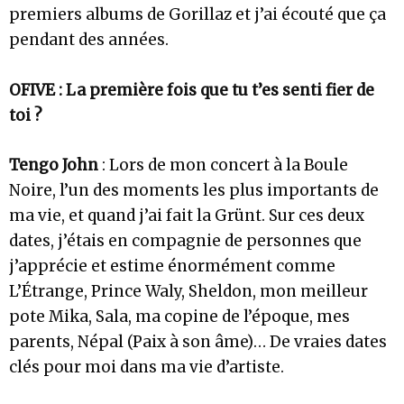
premiers albums de Gorillaz et j’ai écouté que ça
pendant des années.
OFIVE : La première fois que tu t’es senti fier de
toi ?
Tengo John
: Lors de mon concert à la Boule
Noire, l’un des moments les plus importants de
ma vie, et quand j’ai fait la Grünt. Sur ces deux
dates, j’étais en compagnie de personnes que
j’apprécie et estime énormément comme
L’Étrange, Prince Waly, Sheldon, mon meilleur
pote Mika, Sala, ma copine de l’époque, mes
parents, Népal (Paix à son âme)… De vraies dates
clés pour moi dans ma vie d’artiste.