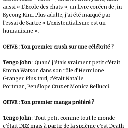
aussi « L’Ecole des chats », un livre coréen de Jin-
Kyeong Kim. Plus adulte, j’ai été marqué par
l’essai de Sartre « L’existentialisme est un
humanisme ».
OFIVE : Ton premier crush sur une célébrité ?
Tengo John
: Quand j’étais vraiment petit c’était
Emma Watson dans son rôle d’Hermione
Granger. Plus tard, c’était Natalie
Portman, Penélope Cruz et Monica Bellucci.
OFIVE : Ton premier manga préféré ?
Tengo John
: Tout petit comme tout le monde
c’était DBZ mais à partir de la sixième c’est Death