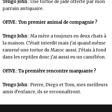
Tengo John
: Une tortue de jade offerte par mon
parrain antiquaire.
OFIVE : Ton premier animal de compagnie ?
Tengo John
: Ma mère a toujours eu deux chats à
la maison. C’était interdit mais j’ai quand même
ramené une tortue du Maroc aussi. J’étais à fond
dans les reptiles donc j’ai aussi eu un caméléon.
OFIVE : Ta première rencontre marquante ?
Tengo John
: Pierre, Diego et Tom, mes meilleurs
amis d’enfance, ils se reconnaîtront.