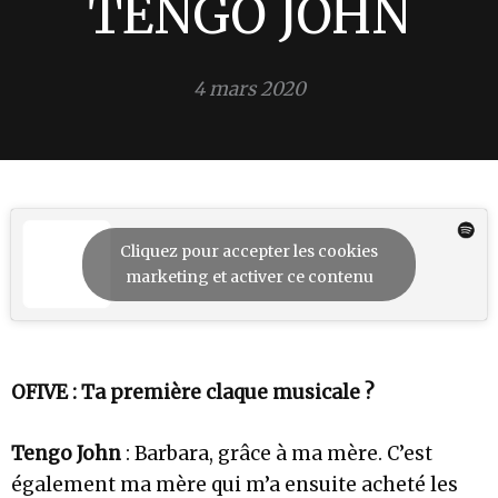
TENGO JOHN
4 mars 2020
Cliquez pour accepter les cookies
marketing et activer ce contenu
OFIVE : Ta première claque musicale ?
Tengo John
: Barbara, grâce à ma mère. C’est
également ma mère qui m’a ensuite acheté les