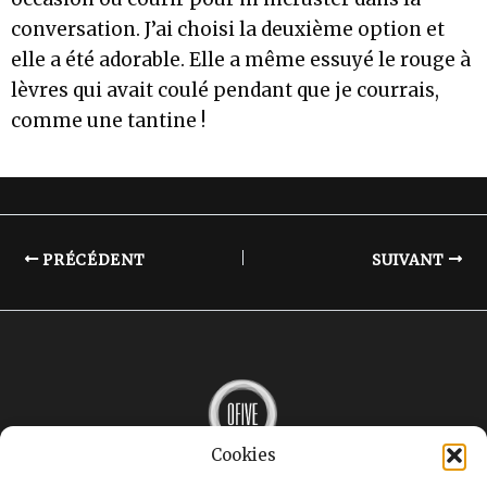
conversation. J’ai choisi la deuxième option et
elle a été adorable. Elle a même essuyé le rouge à
lèvres qui avait coulé pendant que je courrais,
comme une tantine !
PRÉCÉDENT
SUIVANT
Cookies
MUSIQUE