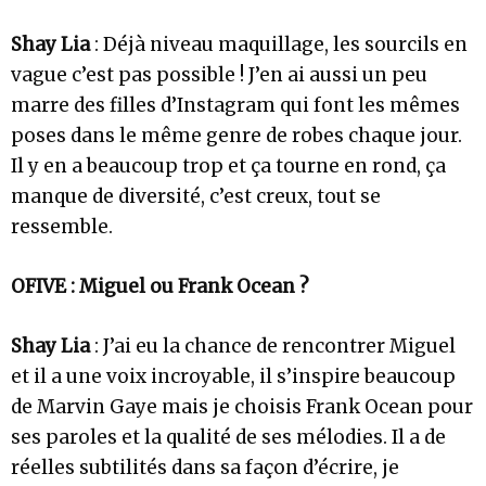
Shay Lia
: Déjà niveau maquillage, les sourcils en
vague c’est pas possible ! J’en ai aussi un peu
marre des filles d’Instagram qui font les mêmes
poses dans le même genre de robes chaque jour.
Il y en a beaucoup trop et ça tourne en rond, ça
manque de diversité, c’est creux, tout se
ressemble.
OFIVE : Miguel ou Frank Ocean ?
Shay Lia
: J’ai eu la chance de rencontrer Miguel
et il a une voix incroyable, il s’inspire beaucoup
de Marvin Gaye mais je choisis Frank Ocean pour
ses paroles et la qualité de ses mélodies. Il a de
réelles subtilités dans sa façon d’écrire, je