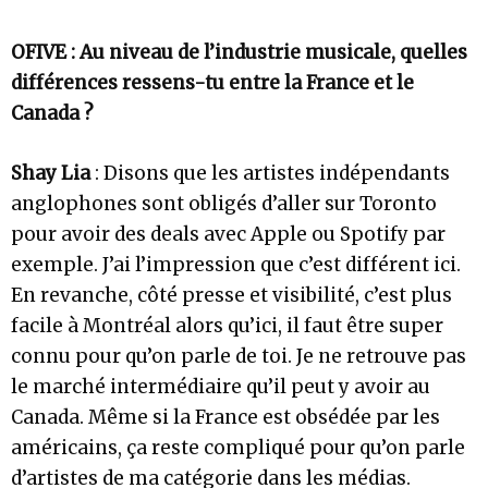
OFIVE : Au niveau de l’industrie musicale, quelles
différences ressens-tu entre la France et le
Canada ?
Shay Lia
: Disons que les artistes indépendants
anglophones sont obligés d’aller sur Toronto
pour avoir des deals avec Apple ou Spotify par
exemple. J’ai l’impression que c’est différent ici.
En revanche, côté presse et visibilité, c’est plus
facile à Montréal alors qu’ici, il faut être super
connu pour qu’on parle de toi. Je ne retrouve pas
le marché intermédiaire qu’il peut y avoir au
Canada. Même si la France est obsédée par les
américains, ça reste compliqué pour qu’on parle
d’artistes de ma catégorie dans les médias.