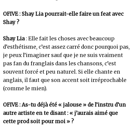
OFIVE : Shay Lia pourrait-elle faire un feat avec
Shay ?
Shay Lia
: Elle fait les choses avec beaucoup
d’esthétisme, c’est assez carré donc pourquoi pas,
je peux l’imaginer sauf que je ne suis vraiment
pas fan du franglais dans les chansons, c’est
souvent forcé et peu naturel. Si elle chante en
anglais, il faut que son accent soit irréprochable
(comme le mien).
OFIVE : As-tu déjà été « jalouse » de l’instru d’un
autre artiste en te disant : « j’aurais aimé que
cette prod soit pour moi » ?