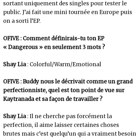
sortant uniquement des singles pour tester le
public. J’ai fait une mini tournée en Europe puis
on a sorti l’EP.
OFIVE : Comment définirais-tu ton EP
« Dangerous » en seulement 3 mots ?
Shay Lia
: Colorful/Warm/Emotional
OFIVE : Buddy nous le décrivait comme un grand
perfectionniste, quel est ton point de vue sur
Kaytranada et sa façon de travailler ?
Shay Lia
: Il ne cherche pas forcément la
perfection, il aime laisser certaines choses
brutes mais c’est quelqu’un qui a vraiment besoin