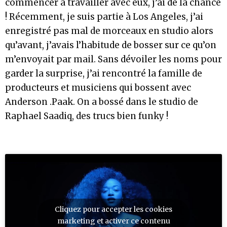
commencer à travailler avec eux, j’ai de la chance
! Récemment, je suis partie à Los Angeles, j’ai
enregistré pas mal de morceaux en studio alors
qu’avant, j’avais l’habitude de bosser sur ce qu’on
m’envoyait par mail. Sans dévoiler les noms pour
garder la surprise, j’ai rencontré la famille de
producteurs et musiciens qui bossent avec
Anderson .Paak. On a bossé dans le studio de
Raphael Saadiq, des trucs bien funky !
Cliquez pour accepter les cookies
marketing et activer ce contenu