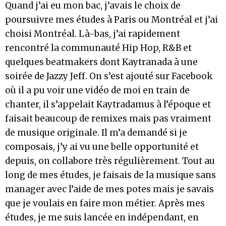
Quand j’ai eu mon bac, j’avais le choix de
poursuivre mes études à Paris ou Montréal et j’ai
choisi Montréal. Là-bas, j’ai rapidement
rencontré la communauté Hip Hop, R&B et
quelques beatmakers dont Kaytranada à une
soirée de Jazzy Jeff. On s’est ajouté sur Facebook
où il a pu voir une vidéo de moi en train de
chanter, il s’appelait Kaytradamus à l’époque et
faisait beaucoup de remixes mais pas vraiment
de musique originale. Il m’a demandé si je
composais, j’y ai vu une belle opportunité et
depuis, on collabore très régulièrement. Tout au
long de mes études, je faisais de la musique sans
manager avec l’aide de mes potes mais je savais
que je voulais en faire mon métier. Après mes
études, je me suis lancée en indépendant, en