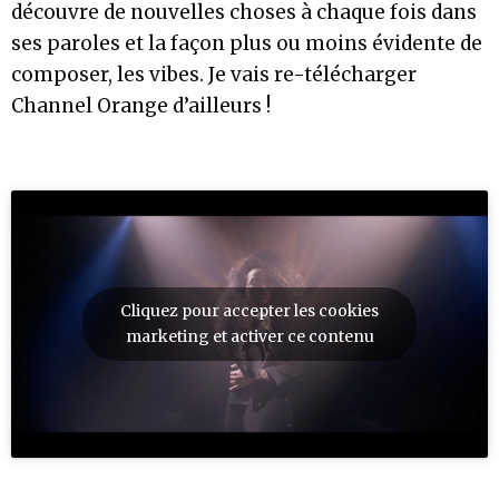
découvre de nouvelles choses à chaque fois dans
ses paroles et la façon plus ou moins évidente de
composer, les vibes. Je vais re-télécharger
Channel Orange d’ailleurs !
Cliquez pour accepter les cookies
marketing et activer ce contenu