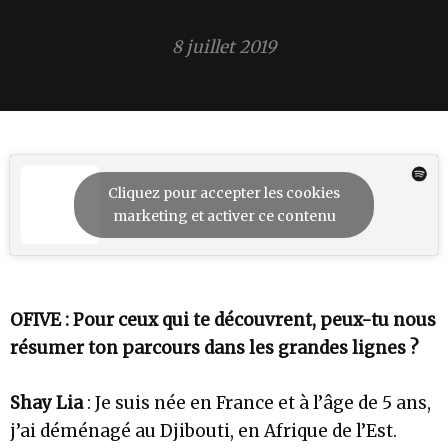
8 juillet 2019
Cliquez pour accepter les cookies
marketing et activer ce contenu
OFIVE : Pour ceux qui te découvrent, peux-tu nous
résumer ton parcours dans les grandes lignes ?
Shay Lia
: Je suis née en France et à l’âge de 5 ans,
j’ai déménagé au Djibouti, en Afrique de l’Est.