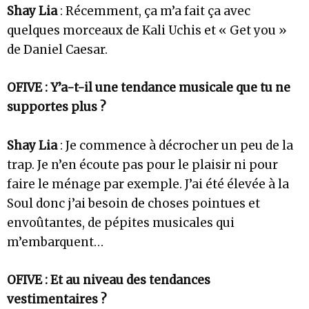
Shay Lia
: Récemment, ça m’a fait ça avec
quelques morceaux de Kali Uchis et « Get you »
de Daniel Caesar.
OFIVE : Y’a-t-il une tendance musicale que tu ne
supportes plus ?
Shay Lia
: Je commence à décrocher un peu de la
trap. Je n’en écoute pas pour le plaisir ni pour
faire le ménage par exemple. J’ai été élevée à la
Soul donc j’ai besoin de choses pointues et
envoûtantes, de pépites musicales qui
m’embarquent…
OFIVE : Et au niveau des tendances
vestimentaires ?