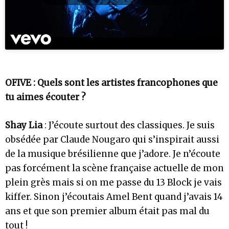
OFIVE : Quels sont les artistes francophones que
tu aimes écouter ?
Shay Lia
: J’écoute surtout des classiques. Je suis
obsédée par Claude Nougaro qui s’inspirait aussi
de la musique brésilienne que j’adore. Je n’écoute
pas forcément la scène française actuelle de mon
plein grès mais si on me passe du 13 Block je vais
kiffer. Sinon j’écoutais Amel Bent quand j’avais 14
ans et que son premier album était pas mal du
tout !