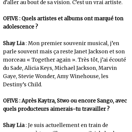
d’aller au bout de sa vision. C’est un vrai artiste.
OFIVE : Quels artistes et albums ont marqué ton
adolescence ?
Shay Lia
: Mon premier souvenir musical, j’en
parle souvent mais ça reste Janet Jackson et son
morceau « Together again ». Très tôt, j’ai écouté
du Sade, Alicia Keys, Michael Jackson, Marvin
Gaye, Stevie Wonder, Amy Winehouse, les
Destiny’s Child.
OFIVE : Après Kaytra, Stwo ou encore Sango, avec
quels producteurs aimerais-tu travailler ?
Shay Lia
: Je suis actuellement en train de