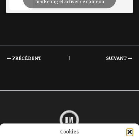
marketing et activer ce contenu
PRÉCÉDENT
SUIVANT
Cookies
MUSIQUE