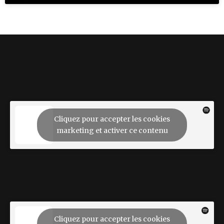
Cliquez pour accepter les cookies
marketing et activer ce contenu
Cliquez pour accepter les cookies