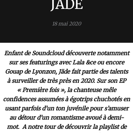
JÄDE
18 mai 2020
Enfant de Soundcloud découverte notamment
sur ses featurings avec Lala &ce ou encore
Gouap de Lyonzon, Jäde fait partie des talents
à surveiller de très près en 2020. Sur son EP
« Première fois », la chanteuse mêle
confidences assumées à égotrips chuchotés en
usant parfois d’un ton juvénile pour s’amuser
au détour d’un romantisme avoué à demi-
mot. A notre tour de découvrir la playlist de