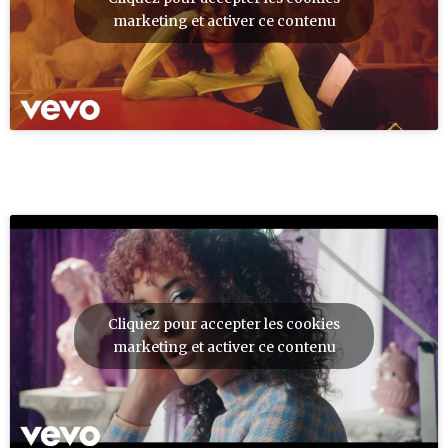
marketing et activer ce contenu
Cliquez pour accepter les cookies
marketing et activer ce contenu