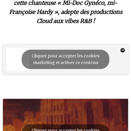
cette chanteuse « Mi-Doc Gynéco, mi-
Françoise Hardy », adepte des productions
Cloud aux vibes R&B !
Cliquez pour accepter les cookies
marketing et activer ce contenu
Cliquez pour accepter les cookies