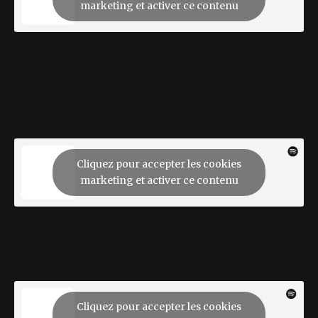
marketing et activer ce contenu
Cliquez pour accepter les cookies
marketing et activer ce contenu
Cliquez pour accepter les cookies