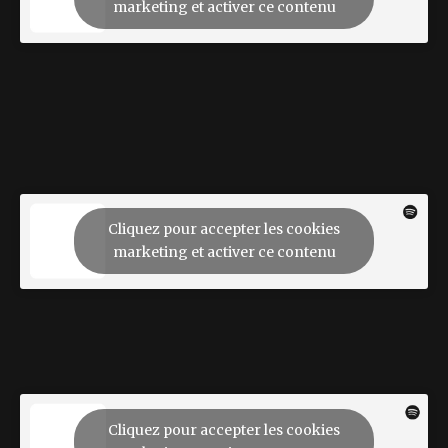
marketing et activer ce contenu
Cliquez pour accepter les cookies
marketing et activer ce contenu
Cliquez pour accepter les cookies