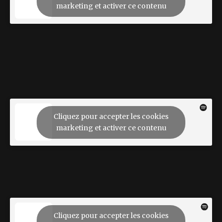
marketing et activer ce contenu
Cliquez pour accepter les cookies
marketing et activer ce contenu
Cliquez pour accepter les cookies