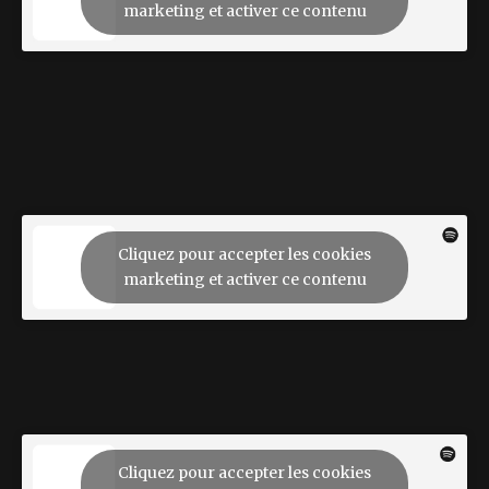
marketing et activer ce contenu
Cliquez pour accepter les cookies
marketing et activer ce contenu
Cliquez pour accepter les cookies