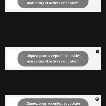
marketing et activer ce contenu
Cliquez pour accepter les cookies
marketing et activer ce contenu
Cliquez pour accepter les cookies