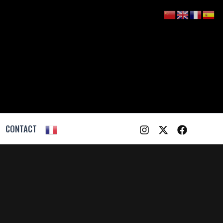
CONTACT