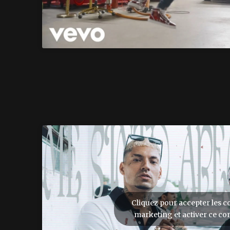
Cliquez pour accepter les c
marketing et activer ce co