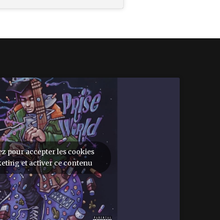
ez pour accepter les cookies
eting et activer ce contenu