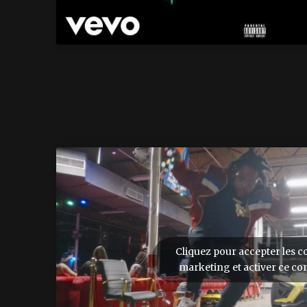
Cliquez pour accepter les c
marketing et activer ce co