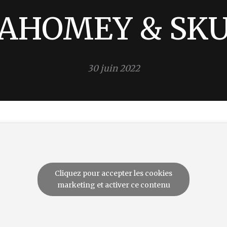
AHOMEY & SK
30 juin 2022
Cliquez pour accepter les cookies
marketing et activer ce contenu