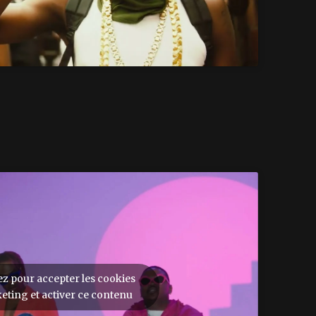
ez pour accepter les cookies
eting et activer ce contenu