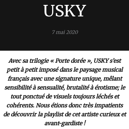
USKY
7 mai 2020
Avec sa trilogie « Porte dorée », USKY s’est
petit à petit imposé dans le paysage musical
français avec une signature unique, mêlant
sensibilité à sensualité, brutalité à érotisme; le
tout ponctué de visuels toujours léchés et
cohérents. Nous étions donc très impatients
de découvrir la playlist de cet artiste curieux et
avant-gardiste !