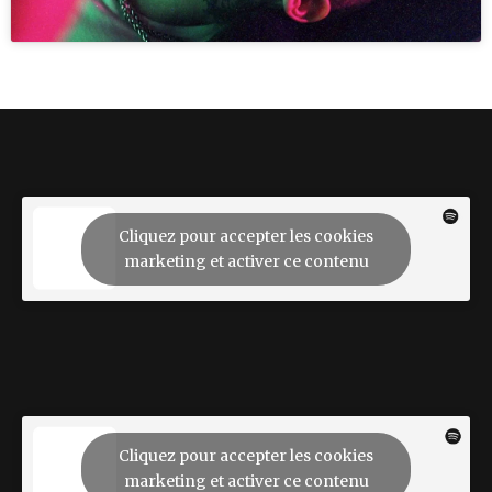
Cliquez pour accepter les cookies
marketing et activer ce contenu
Cliquez pour accepter les cookies
marketing et activer ce contenu