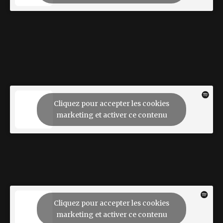
Cliquez pour accepter les cookies
marketing et activer ce contenu
Cliquez pour accepter les cookies
marketing et activer ce contenu