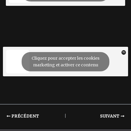
Cliquez pour accepter les cookies
marketing et activer ce contenu
PRÉCÉDENT
SUIVANT