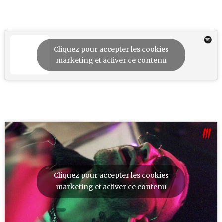
Cliquez pour accepter les cookies
marketing et activer ce contenu
Cliquez pour accepter les cookies
marketing et activer ce contenu