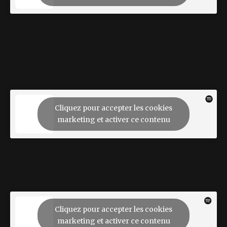
Cliquez pour accepter les cookies
marketing et activer ce contenu
Cliquez pour accepter les cookies
marketing et activer ce contenu