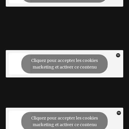
Cliquez pour accepter les cookies
marketing et activer ce contenu
Cliquez pour accepter les cookies
marketing et activer ce contenu