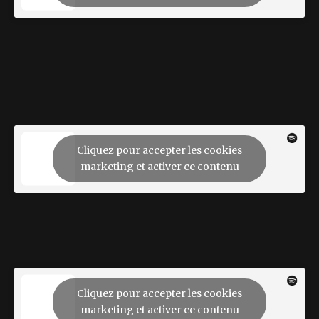
Cliquez pour accepter les cookies
marketing et activer ce contenu
Cliquez pour accepter les cookies
marketing et activer ce contenu