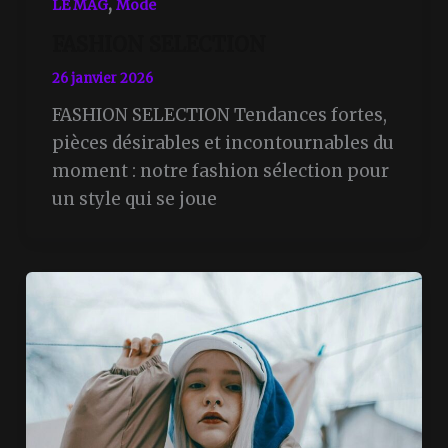
,
LE MAG
Mode
FASHION SELECTION
26 janvier 2026
FASHION SELECTION Tendances fortes,
pièces désirables et incontournables du
moment : notre fashion sélection pour
un style qui se joue