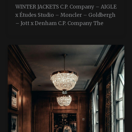
WINTER JACKETS C.P. Company – AIGLE
x Études Studio – Moncler – Goldbergh
– Jott x Denham C.P. Company The