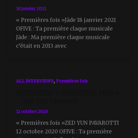
18 janvier 2021
« Premières fois »Jäde 18 janvier 2021
OFIVE : Ta première claque musicale
Jäde : Ma première claque musicale
c’était en 2013 avec
,
ALL INTERVIEWS
Premières fois
INTERVIEW « PREMIERES FOIS »
– Zed Yun Pavarotti
12 octobre 2020
« Premières fois »ZED YUN PAVAROTTI
12 octobre 2020 OFIVE : Ta première