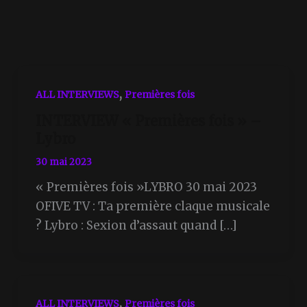
,
ALL INTERVIEWS
Premières fois
INTERVIEW « Premières fois » –
Lybro
30 mai 2023
« Premières fois »LYBRO 30 mai 2023
OFIVE TV : Ta première claque musicale
? Lybro : Sexion d’assaut quand […]
,
ALL INTERVIEWS
Premières fois