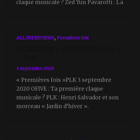
claque musicale ? Zed Yun Pavarotti : La
,
ALL INTERVIEWS
Premières fois
INTERVIEW « PREMIERES FOIS »
– PLK
3 septembre 2020
« Premières fois »PLK 3 septembre
2020 OFIVE : Ta première claque
musicale ? PLK : Henri Salvador et son
morceau « Jardin d’hiver ».