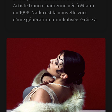
Artiste franco-haïtienne née à Miami
en 1998, Naïka est la nouvelle voix
d’une génération mondialisée. Grâce à