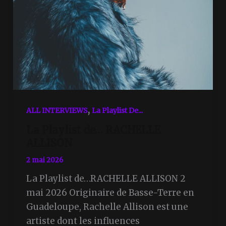
,
ALL INTERVIEWS
La Playlist De...
La Playlist de… RACHELLE
ALLISON
2 mai 2026
La Playlist de…RACHELLE ALLISON 2
mai 2026 Originaire de Basse-Terre en
Guadeloupe, Rachelle Allison est une
artiste dont les influences