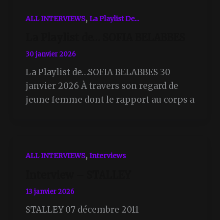
,
ALL INTERVIEWS
La Playlist De...
La Playlist de… SOFIA BELABBES
30 janvier 2026
La Playlist de…SOFIA BELABBES 30
janvier 2026 À travers son regard de
jeune femme dont le rapport au corps a
,
ALL INTERVIEWS
Interviews
Interview – STALLEY
13 janvier 2026
STALLEY 07 décembre 2011