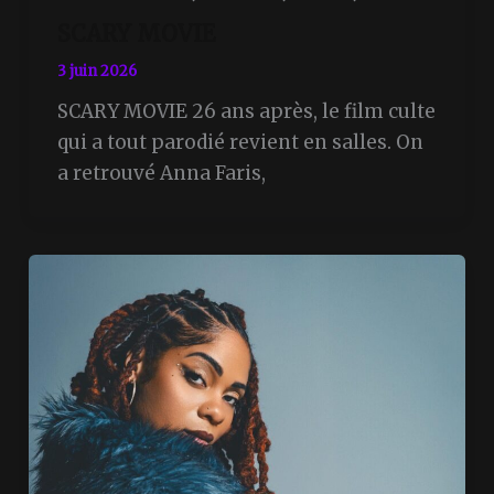
SCARY MOVIE
3 juin 2026
SCARY MOVIE 26 ans après, le film culte
qui a tout parodié revient en salles. On
a retrouvé Anna Faris,