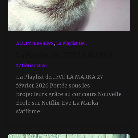
,
ALL INTERVIEWS
La Playlist De...
La Playlist de… EVE LA MARKA
27 février 2026
La Playlist de…EVE LA MARKA 27
février 2026 Portée sous les
projecteurs grâce au concours Nouvelle
École sur Netflix, Eve La Marka
s’affirme