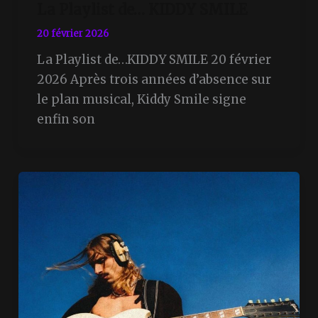
La Playlist de… KIDDY SMILE
20 février 2026
La Playlist de…KIDDY SMILE 20 février
2026 Après trois années d’absence sur
le plan musical, Kiddy Smile signe
enfin son