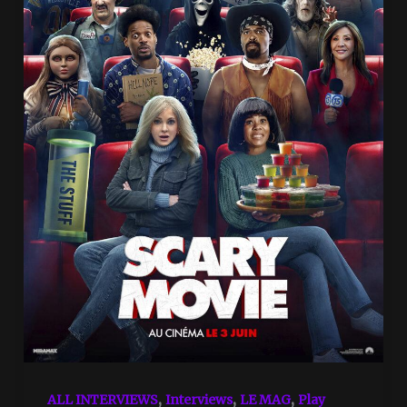
,
,
,
ALL INTERVIEWS
Interviews
LE MAG
Play