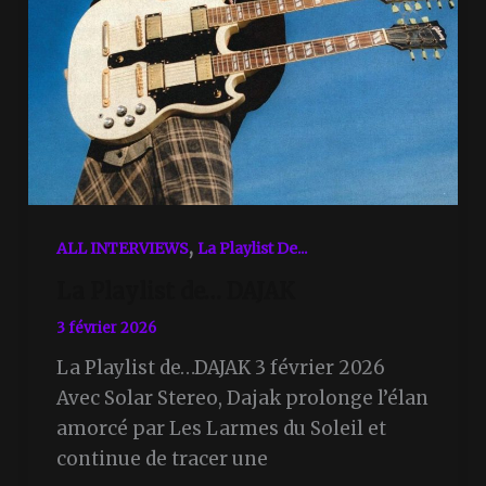
,
ALL INTERVIEWS
La Playlist De...
La Playlist de… DAJAK
3 février 2026
La Playlist de…DAJAK 3 février 2026
Avec Solar Stereo, Dajak prolonge l’élan
amorcé par Les Larmes du Soleil et
continue de tracer une